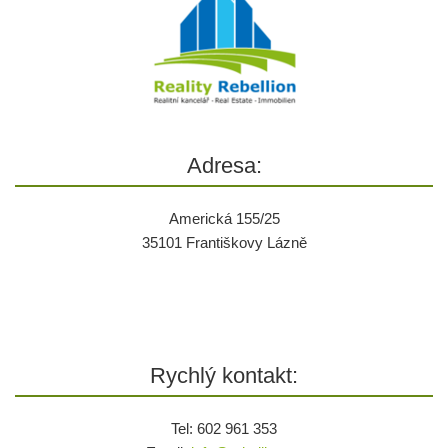
Adresa:
Americká 155/25
35101 Františkovy Lázně
Rychlý kontakt:
Tel: 602 961 353