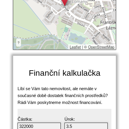
?
Leaflet
|
©
OpenStreetMap
Finanční kalkulačka
Líbí se Vám tato nemovitost, ale nemáte v
současné době dostatek finančních prostředků?
Rádi Vám poskytneme možnost financování.
Částka:
Úrok: