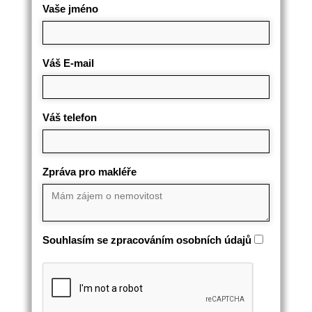
Vaše jméno
Váš E-mail
Váš telefon
Zpráva pro makléře
Souhlasím se zpracováním osobních údajů