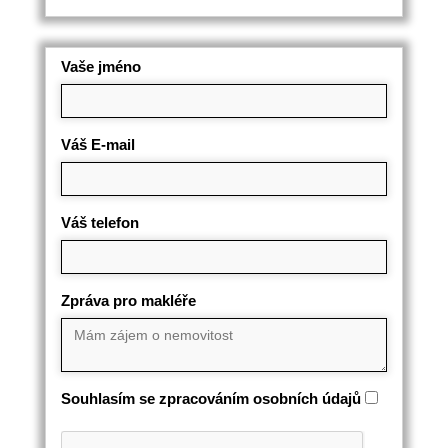
Vaše jméno
Váš E-mail
Váš telefon
Zpráva pro makléře
Souhlasím se zpracováním osobních údajů