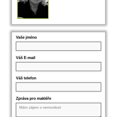
Vaše jméno
Váš E-mail
Váš telefon
Zpráva pro makléře