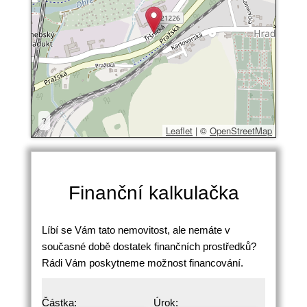
?
Leaflet
|
©
OpenStreetMap
Finanční kalkulačka
Líbí se Vám tato nemovitost, ale nemáte v
současné době dostatek finančních prostředků?
Rádi Vám poskytneme možnost financování.
Částka:
Úrok: