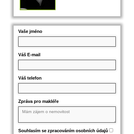
Vaše jméno
Váš E-mail
Váš telefon
Zpráva pro makléře
Souhlasím se zpracováním osobních údajů